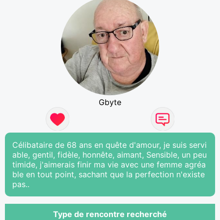
Gbyte
Célibataire de 68 ans en quête d'amour, je suis servi
able, gentil, fidèle, honnête, aimant, Sensible, un peu
timide, j'aimerais finir ma vie avec une femme agréa
ble en tout point, sachant que la perfection n'existe
pas..
Type de rencontre recherché