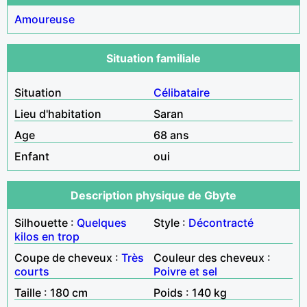
Amoureuse
Situation familiale
Situation
Célibataire
Lieu d'habitation
Saran
Age
68 ans
Enfant
oui
Description physique de Gbyte
Silhouette :
Quelques
Style :
Décontracté
kilos en trop
Coupe de cheveux :
Très
Couleur des cheveux :
courts
Poivre et sel
Taille : 180 cm
Poids : 140 kg