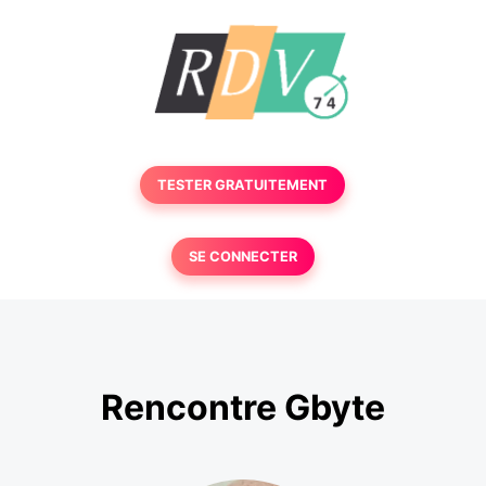
TESTER GRATUITEMENT
SE CONNECTER
Rencontre Gbyte