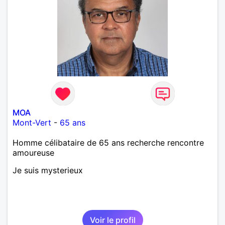
MOA
Mont-Vert
-
65 ans
Homme célibataire de 65 ans recherche rencontre
amoureuse
Je suis mysterieux
Voir le profil