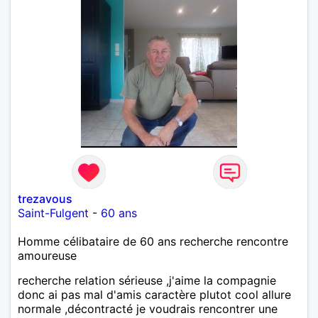
trezavous
Saint-Fulgent
-
60 ans
Homme célibataire de 60 ans recherche rencontre
amoureuse
recherche relation sérieuse ,j'aime la compagnie
donc ai pas mal d'amis caractère plutot cool allure
normale ,décontracté je voudrais rencontrer une