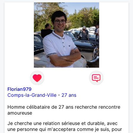
Florian979
Comps-la-Grand-Ville
-
27 ans
Homme célibataire de 27 ans recherche rencontre
amoureuse
Je cherche une relation sérieuse et durable, avec
une personne qui m'acceptera comme je suis, pour