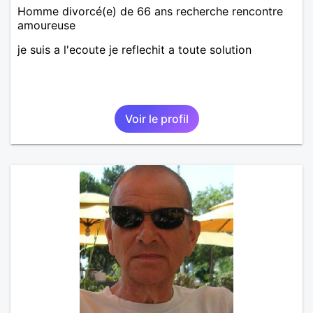
Homme divorcé(e) de 66 ans recherche rencontre
amoureuse
je suis a l'ecoute je reflechit a toute solution
Voir le profil