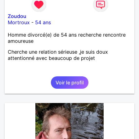
Zoudou
Mortroux
-
54 ans
Homme divorcé(e) de 54 ans recherche rencontre
amoureuse
Cherche une relation sérieuse ,je suis doux
attentionné avec beaucoup de projet
Voir le profil