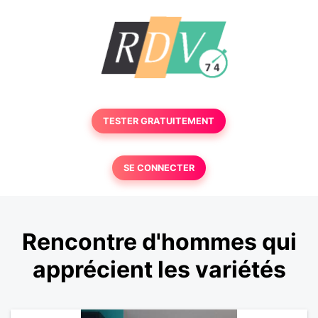
TESTER GRATUITEMENT
SE CONNECTER
Rencontre d'hommes qui
apprécient les variétés