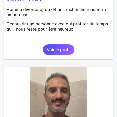
Homme divorcé(e) de 64 ans recherche rencontre
amoureuse
Découvrir une personne avec qui profiter du temps
qu'il nous reste pour être heureux
Voir le profil