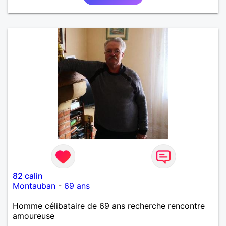
82 calin
Montauban
-
69 ans
Homme célibataire de 69 ans recherche rencontre
amoureuse