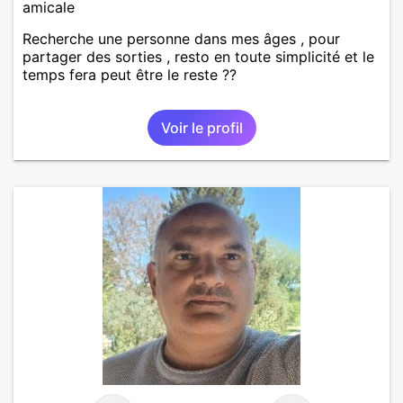
amicale
Recherche une personne dans mes âges , pour
partager des sorties , resto en toute simplicité et le
temps fera peut être le reste ??
Voir le profil