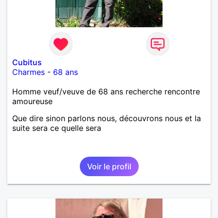
Cubitus
Charmes
-
68 ans
Homme veuf/veuve de 68 ans recherche rencontre
amoureuse
Que dire sinon parlons nous, découvrons nous et la
suite sera ce quelle sera
Voir le profil