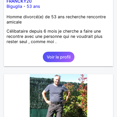
FRANCKY20
Biguglia
-
53 ans
Homme divorcé(e) de 53 ans recherche rencontre
amicale
Célibataire depuis 6 mois je cherche a faire une
recontre avec une personne qui ne voudrait plus
rester seul , comme moi .
Voir le profil