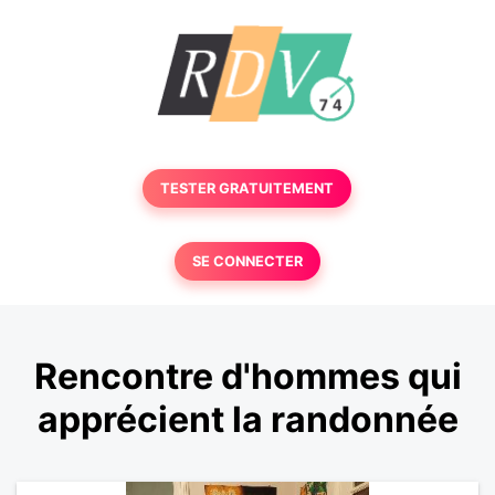
TESTER GRATUITEMENT
SE CONNECTER
Rencontre d'hommes qui
apprécient la randonnée