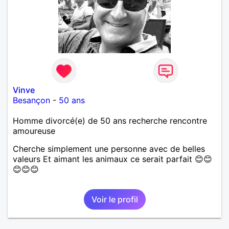
Vinve
Besançon
-
50 ans
Homme divorcé(e) de 50 ans recherche rencontre
amoureuse
Cherche simplement une personne avec de belles
valeurs Et aimant les animaux ce serait parfait 😊😊
😊😊😊
Voir le profil