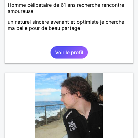
Homme célibataire de 61 ans recherche rencontre
amoureuse
un naturel sincère avenant et optimiste je cherche
ma belle pour de beau partage
Voir le profil