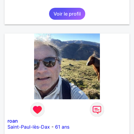
Voir le profil
roan
Saint-Paul-lès-Dax
-
61 ans