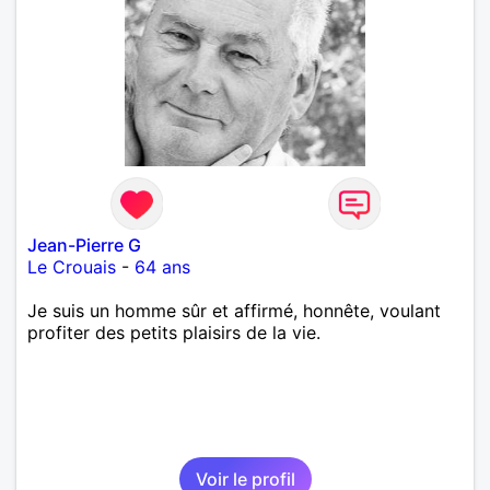
Jean-Pierre G
Le Crouais
-
64 ans
Je suis un homme sûr et affirmé, honnête, voulant
profiter des petits plaisirs de la vie.
Voir le profil