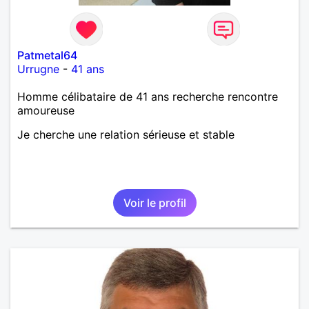
Patmetal64
Urrugne
-
41 ans
Homme célibataire de 41 ans recherche rencontre
amoureuse
Je cherche une relation sérieuse et stable
Voir le profil