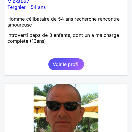
Micka027
Tergnier
-
54 ans
Homme célibataire de 54 ans recherche rencontre
amoureuse
Introverti papa de 3 enfants, dont un a ma charge
complete (13ans)
Voir le profil