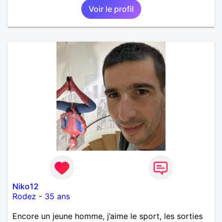
Voir le profil
Niko12
Rodez
-
35 ans
Encore un jeune homme, j’aime le sport, les sorties