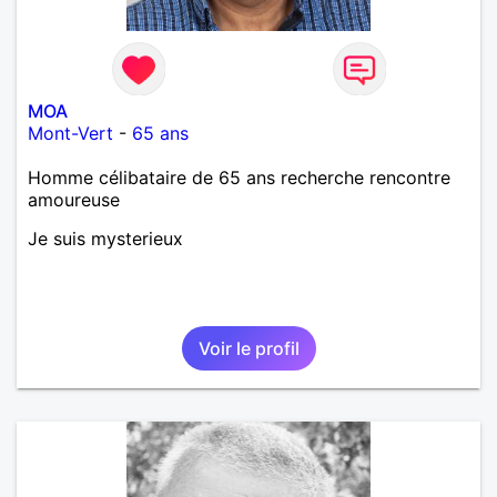
MOA
Mont-Vert
-
65 ans
Homme célibataire de 65 ans recherche rencontre
amoureuse
Je suis mysterieux
Voir le profil