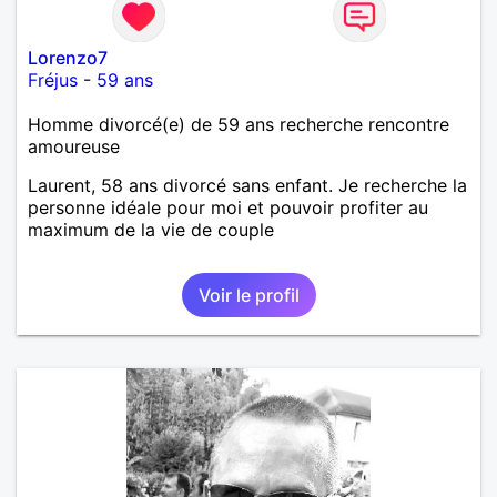
Lorenzo7
Fréjus
-
59 ans
Homme divorcé(e) de 59 ans recherche rencontre
amoureuse
Laurent, 58 ans divorcé sans enfant. Je recherche la
personne idéale pour moi et pouvoir profiter au
maximum de la vie de couple
Voir le profil