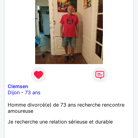
Clemsen
Dijon
-
73 ans
Homme divorcé(e) de 73 ans recherche rencontre
amoureuse
Je recherche une relation sérieuse et durable