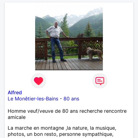
Alfred
Le Monêtier-les-Bains
-
80 ans
Homme veuf/veuve de 80 ans recherche rencontre
amicale
La marche en montagne ,la nature, la musique,
photos, un bon resto, personne sympathique,