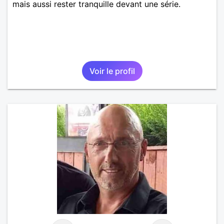
mais aussi rester tranquille devant une série.
Voir le profil