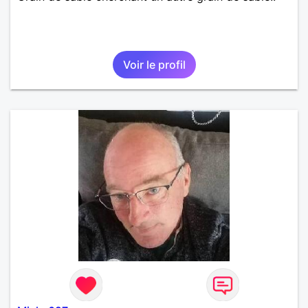
Voir le profil