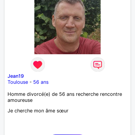
Jean19
Toulouse
-
56 ans
Homme divorcé(e) de 56 ans recherche rencontre
amoureuse
Je cherche mon âme sœur