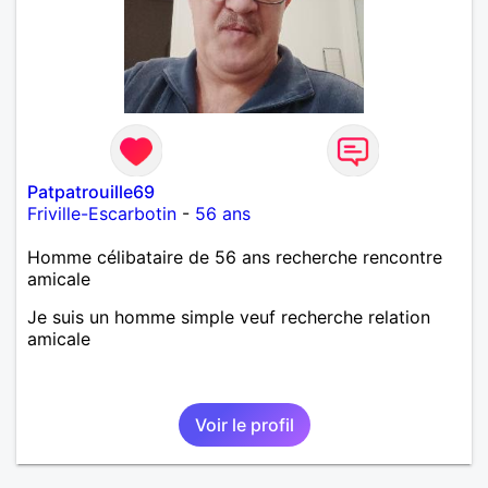
Patpatrouille69
Friville-Escarbotin
-
56 ans
Homme célibataire de 56 ans recherche rencontre
amicale
Je suis un homme simple veuf recherche relation
amicale
Voir le profil