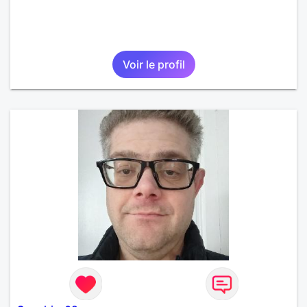
Voir le profil