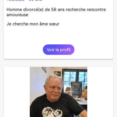
Homme divorcé(e) de 56 ans recherche rencontre
amoureuse
Je cherche mon âme sœur
Voir le profil