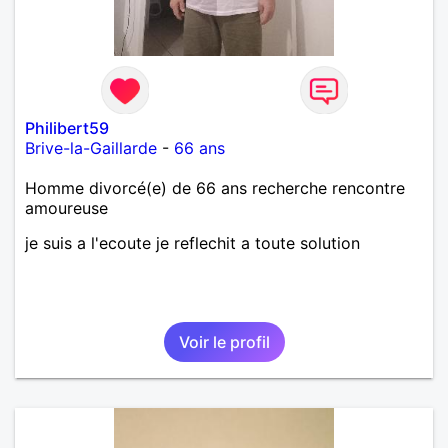
Philibert59
Brive-la-Gaillarde
-
66 ans
Homme divorcé(e) de 66 ans recherche rencontre
amoureuse
je suis a l'ecoute je reflechit a toute solution
Voir le profil