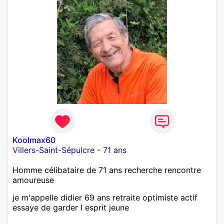
Koolmax60
Villers-Saint-Sépulcre
-
71 ans
Homme célibataire de 71 ans recherche rencontre
amoureuse
je m'appelle didier 69 ans retraite optimiste actif
essaye de garder l esprit jeune