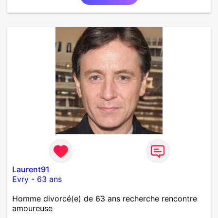
Laurent91
Evry
-
63 ans
Homme divorcé(e) de 63 ans recherche rencontre
amoureuse