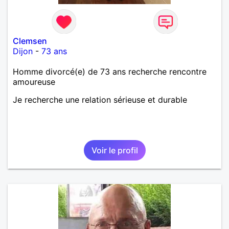
Clemsen
Dijon
-
73 ans
Homme divorcé(e) de 73 ans recherche rencontre
amoureuse
Je recherche une relation sérieuse et durable
Voir le profil