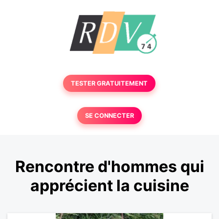
TESTER GRATUITEMENT
SE CONNECTER
Rencontre d'hommes qui
apprécient la cuisine