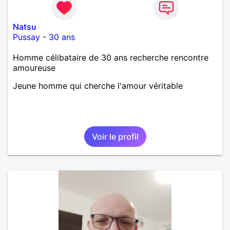
Natsu
Pussay
-
30 ans
Homme célibataire de 30 ans recherche rencontre
amoureuse
Jeune homme qui cherche l'amour véritable
Voir le profil