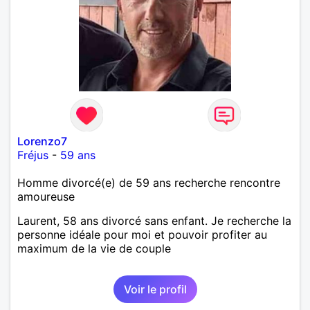
Lorenzo7
Fréjus
-
59 ans
Homme divorcé(e) de 59 ans recherche rencontre
amoureuse
Laurent, 58 ans divorcé sans enfant. Je recherche la
personne idéale pour moi et pouvoir profiter au
maximum de la vie de couple
Voir le profil