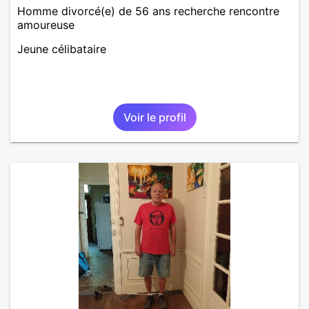
Homme divorcé(e) de 56 ans recherche rencontre
amoureuse
Jeune célibataire
Voir le profil