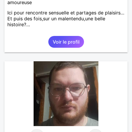
amoureuse
Ici pour rencontre sensuelle et partages de plaisirs…
Et puis des fois,sur un malentendu,une belle
histoire?…
Voir le profil