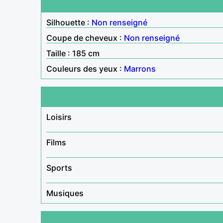
Silhouette :
Non renseigné
Coupe de cheveux :
Non renseigné
Taille : 185 cm
Couleurs des yeux :
Marrons
Loisirs
Films
Sports
Musiques