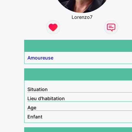
Lorenzo7
Amoureuse
Situation
Lieu d'habitation
Age
Enfant