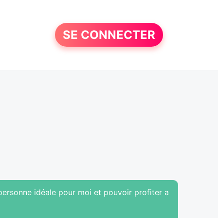
SE CONNECTER
personne idéale pour moi et pouvoir profiter a