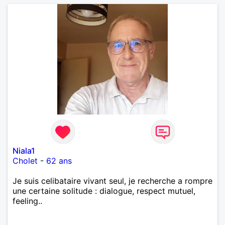
Niala1
Cholet
-
62 ans
Je suis celibataire vivant seul, je recherche a rompre
une certaine solitude : dialogue, respect mutuel,
feeling..