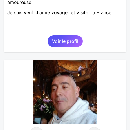
amoureuse
Je suis veuf. J'aime voyager et visiter la France
Voir le profil