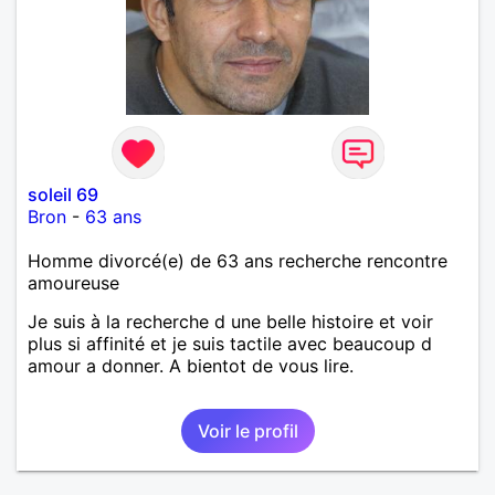
soleil 69
Bron
-
63 ans
Homme divorcé(e) de 63 ans recherche rencontre
amoureuse
Je suis à la recherche d une belle histoire et voir
plus si affinité et je suis tactile avec beaucoup d
amour a donner. A bientot de vous lire.
Voir le profil