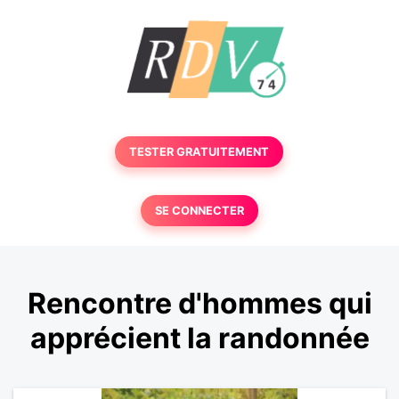
TESTER GRATUITEMENT
SE CONNECTER
Rencontre d'hommes qui
apprécient la randonnée