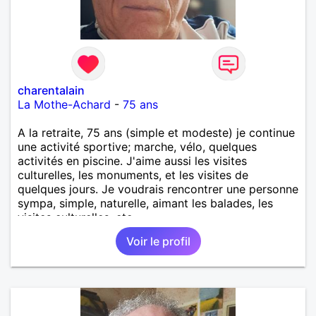
charentalain
La Mothe-Achard
-
75 ans
A la retraite, 75 ans (simple et modeste) je continue
une activité sportive; marche, vélo, quelques
activités en piscine. J'aime aussi les visites
culturelles, les monuments, et les visites de
quelques jours. Je voudrais rencontrer une personne
sympa, simple, naturelle, aimant les balades, les
visites culturelles, etc..
Voir le profil