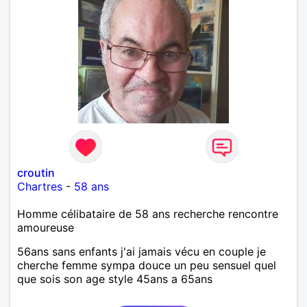
croutin
Chartres
-
58 ans
Homme célibataire de 58 ans recherche rencontre
amoureuse
56ans sans enfants j'ai jamais vécu en couple je
cherche femme sympa douce un peu sensuel quel
que sois son age style 45ans a 65ans