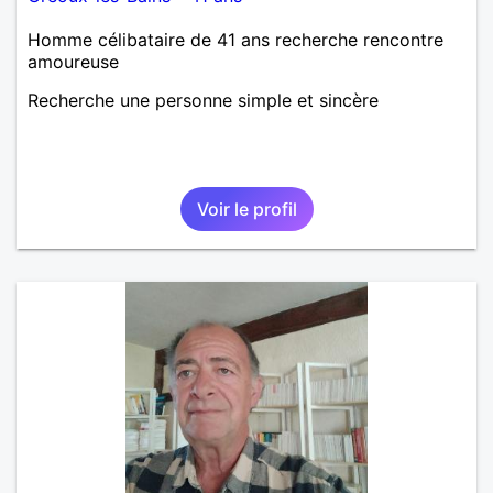
Homme célibataire de 41 ans recherche rencontre
amoureuse
Recherche une personne simple et sincère
Voir le profil