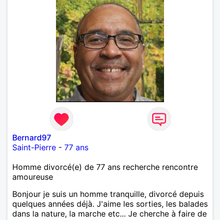
Bernard97
Saint-Pierre
-
77 ans
Homme divorcé(e) de 77 ans recherche rencontre
amoureuse
Bonjour je suis un homme tranquille, divorcé depuis
quelques années déjà. J'aime les sorties, les balades
dans la nature, la marche etc... Je cherche à faire de