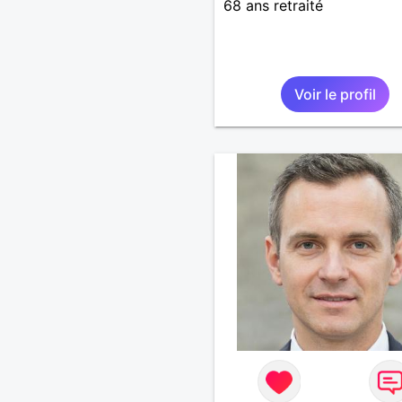
68 ans retraité
Voir le profil