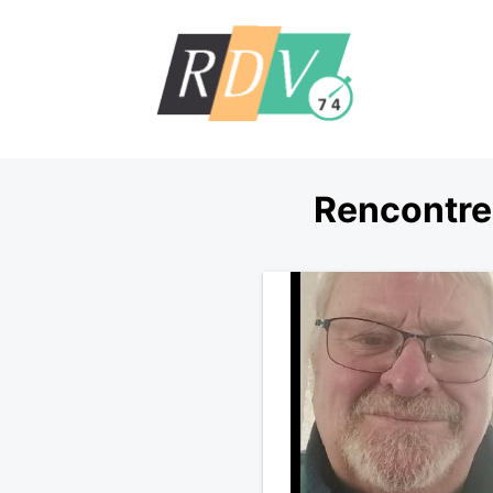
Rencontre