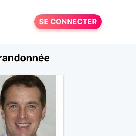
SE CONNECTER
 randonnée