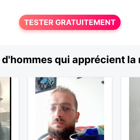
TESTER GRATUITEMENT
 d'hommes qui apprécient la