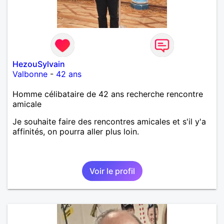
HezouSylvain
Valbonne
-
42 ans
Homme célibataire de 42 ans recherche rencontre
amicale
Je souhaite faire des rencontres amicales et s'il y'a
affinités, on pourra aller plus loin.
Voir le profil