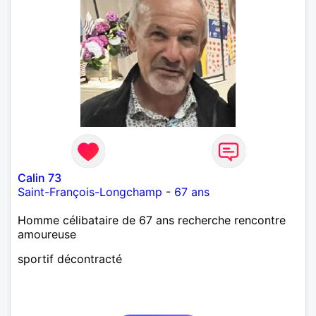
Calin 73
Saint-François-Longchamp
-
67 ans
Homme célibataire de 67 ans recherche rencontre
amoureuse
sportif décontracté