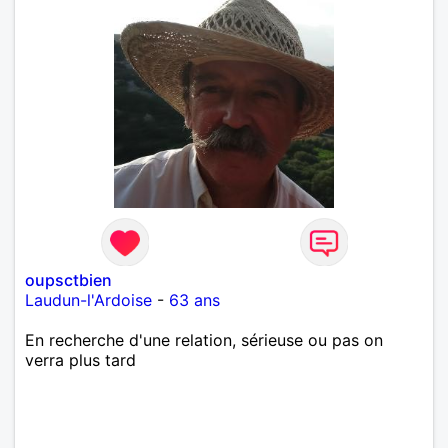
oupsctbien
Laudun-l'Ardoise
-
63 ans
En recherche d'une relation, sérieuse ou pas on
verra plus tard