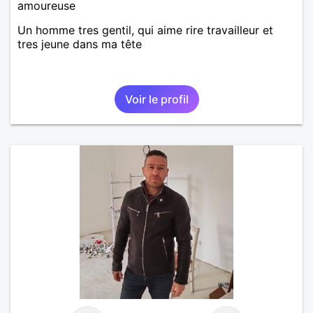
amoureuse
Un homme tres gentil, qui aime rire travailleur et
tres jeune dans ma tête
Voir le profil