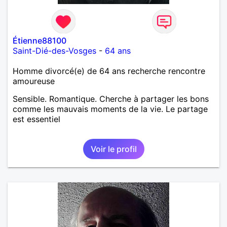
Étienne88100
Saint-Dié-des-Vosges
-
64 ans
Homme divorcé(e) de 64 ans recherche rencontre
amoureuse
Sensible. Romantique. Cherche à partager les bons
comme les mauvais moments de la vie. Le partage
est essentiel
Voir le profil