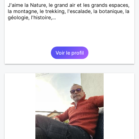
J'aime la Nature, le grand air et les grands espaces,
la montagne, le trekking, l'escalade, la botanique, la
géologie, l'histoire,...
Voir le profil