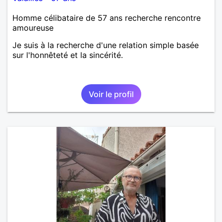
Homme célibataire de 57 ans recherche rencontre
amoureuse
Je suis à la recherche d'une relation simple basée
sur l'honnêteté et la sincérité.
Voir le profil