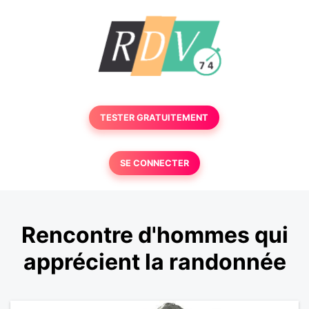
TESTER GRATUITEMENT
SE CONNECTER
Rencontre d'hommes qui
apprécient la randonnée