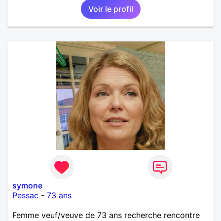
Voir le profil
symone
Pessac
-
73 ans
Femme veuf/veuve de 73 ans recherche rencontre