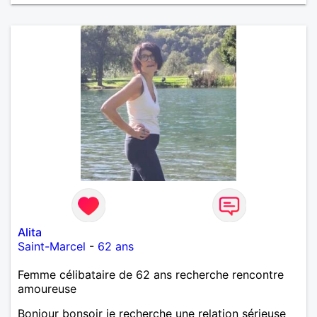
Alita
Saint-Marcel
-
62 ans
Femme célibataire de 62 ans recherche rencontre
amoureuse
Bonjour bonsoir je recherche une relation sérieuse