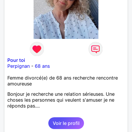
Pour toi
Perpignan
-
68 ans
Femme divorcé(e) de 68 ans recherche rencontre
amoureuse
Bonjour je recherche une relation sérieuses. Une
choses les personnes qui veulent s'amuser je ne
réponds pas....
Voir le profil