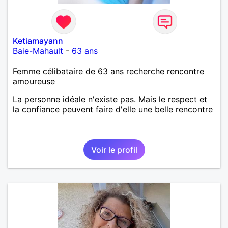
Ketiamayann
Baie-Mahault
-
63 ans
Femme célibataire de 63 ans recherche rencontre
amoureuse
La personne idéale n'existe pas. Mais le respect et
la confiance peuvent faire d'elle une belle rencontre
Voir le profil