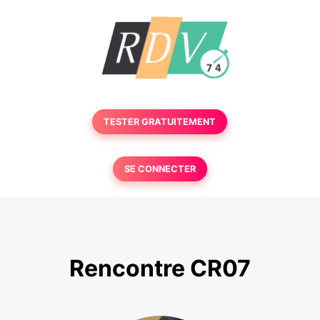
TESTER GRATUITEMENT
SE CONNECTER
Rencontre CR07