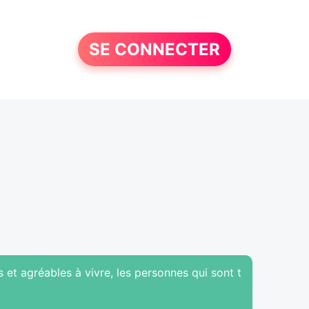
SE CONNECTER
s et agréables à vivre, les personnes qui sont t