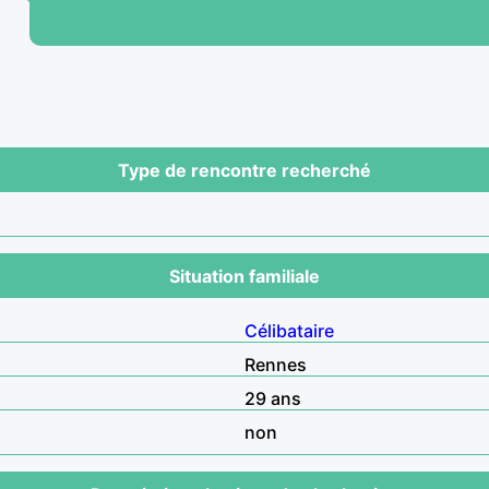
Type de rencontre recherché
Situation familiale
Célibataire
Rennes
29 ans
non