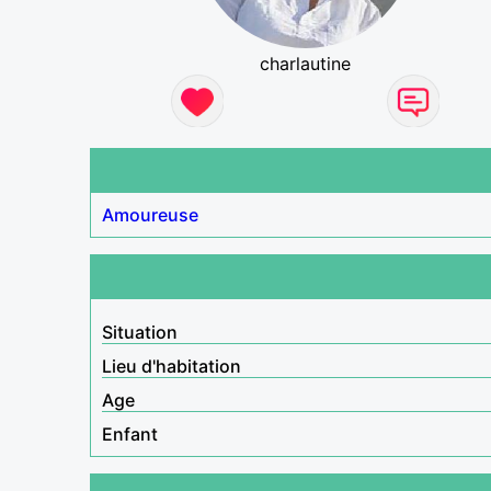
charlautine
Amoureuse
Situation
Lieu d'habitation
Age
Enfant