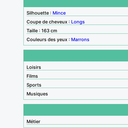
Silhouette :
Mince
Coupe de cheveux :
Longs
Taille : 163 cm
Couleurs des yeux :
Marrons
Loisirs
Films
Sports
Musiques
Métier