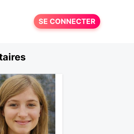
SE CONNECTER
taires