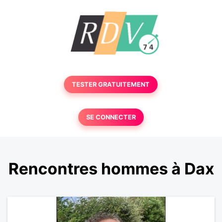
TESTER GRATUITEMENT
SE CONNECTER
Rencontres hommes à Dax