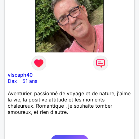
vlscaph40
Dax
-
51 ans
Aventurier, passionné de voyage et de nature, j'aime
la vie, la positive attitude et les moments
chaleureux. Romantique , je souhaite tomber
amoureux, et rien d'autre.