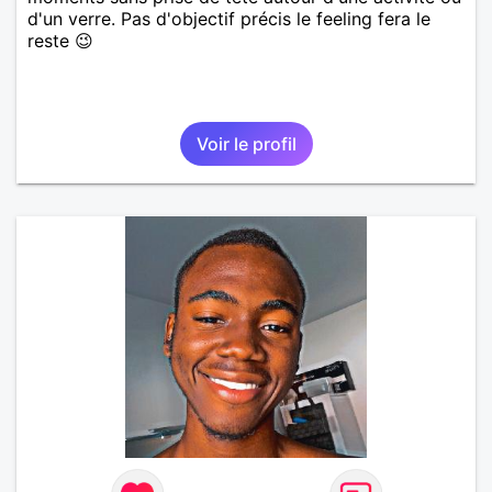
d'un verre. Pas d'objectif précis le feeling fera le
reste 😉
Voir le profil