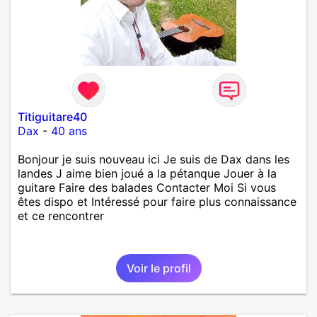
Titiguitare40
Dax
-
40 ans
Bonjour je suis nouveau ici Je suis de Dax dans les
landes J aime bien joué a la pétanque Jouer à la
guitare Faire des balades Contacter Moi Si vous
êtes dispo et Intéressé pour faire plus connaissance
et ce rencontrer
Voir le profil