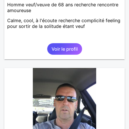
Homme veuf/veuve de 68 ans recherche rencontre
amoureuse
Calme, cool, à l'écoute recherche complicité feeling
pour sortir de la solitude étant veuf
Voir le profil