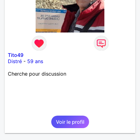
Tito49
Distré
-
59 ans
Cherche pour discussion
Voir le profil