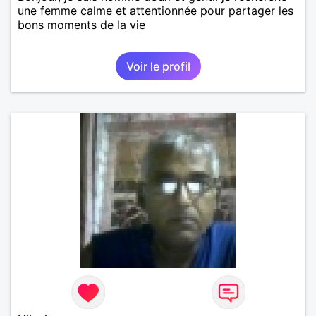
une femme calme et attentionnée pour partager les
bons moments de la vie
Voir le profil