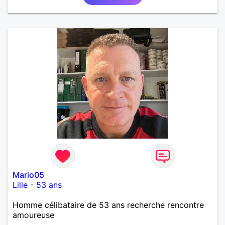
Mario05
Lille
-
53 ans
Homme célibataire de 53 ans recherche rencontre
amoureuse