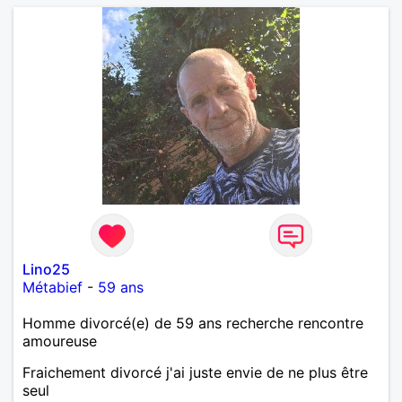
Lino25
Métabief
-
59 ans
Homme divorcé(e) de 59 ans recherche rencontre
amoureuse
Fraichement divorcé j'ai juste envie de ne plus être
seul