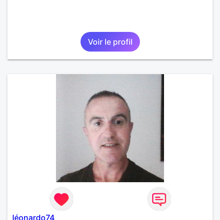
Voir le profil
léonardo74