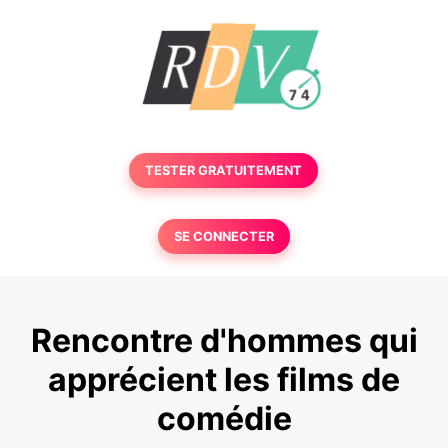
TESTER GRATUITEMENT
SE CONNECTER
Rencontre d'hommes qui
apprécient les films de
comédie