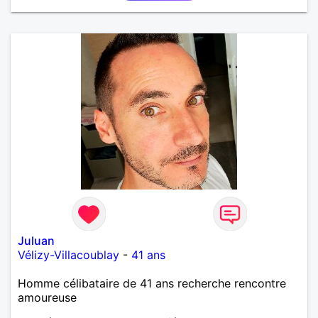
Juluan
Vélizy-Villacoublay
-
41 ans
Homme célibataire de 41 ans recherche rencontre
amoureuse