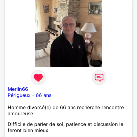
Merlin66
Périgueux
-
66 ans
Homme divorcé(e) de 66 ans recherche rencontre
amoureuse
Difficile de parler de soi, patience et discussion le
feront bien mieux.