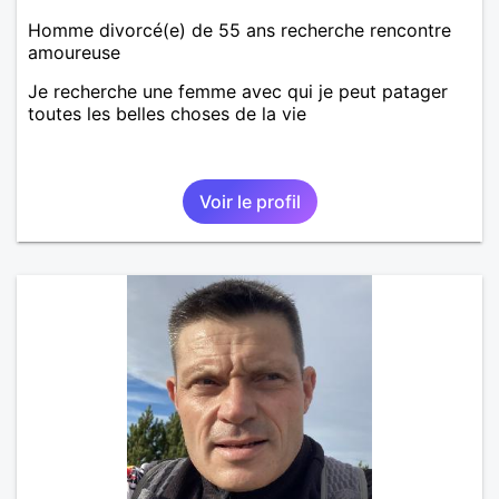
Homme divorcé(e) de 55 ans recherche rencontre
amoureuse
Je recherche une femme avec qui je peut patager
toutes les belles choses de la vie
Voir le profil