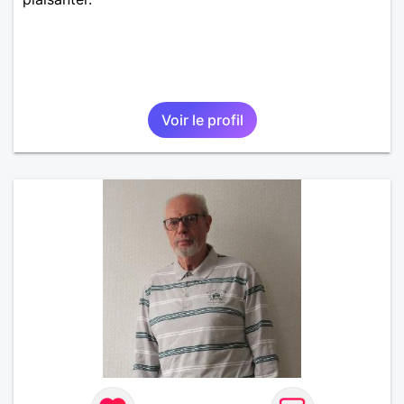
Voir le profil