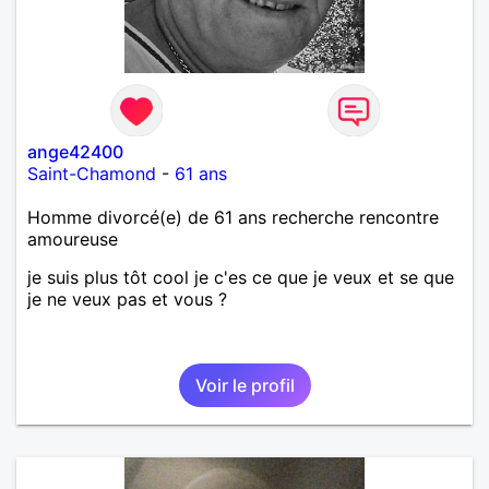
ange42400
Saint-Chamond
-
61 ans
Homme divorcé(e) de 61 ans recherche rencontre
amoureuse
je suis plus tôt cool je c'es ce que je veux et se que
je ne veux pas et vous ?
Voir le profil