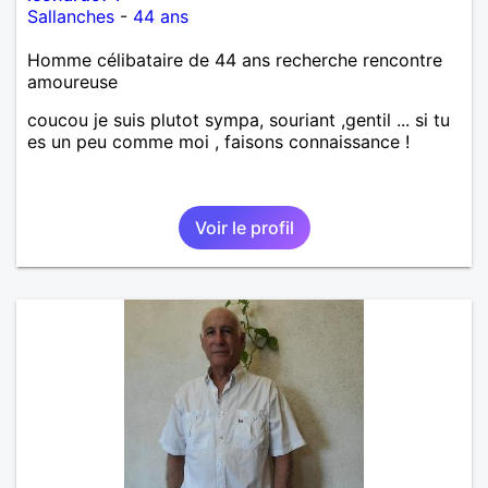
Sallanches
-
44 ans
Homme célibataire de 44 ans recherche rencontre
amoureuse
coucou je suis plutot sympa, souriant ,gentil ... si tu
es un peu comme moi , faisons connaissance !
Voir le profil