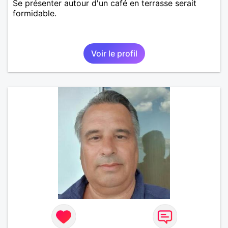
Se présenter autour d'un café en terrasse serait
formidable.
Voir le profil