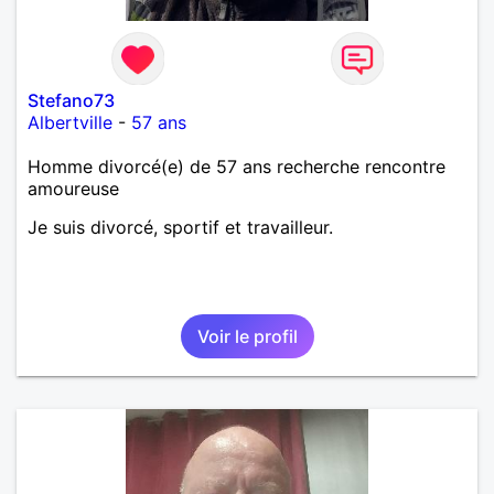
Stefano73
Albertville
-
57 ans
Homme divorcé(e) de 57 ans recherche rencontre
amoureuse
Je suis divorcé, sportif et travailleur.
Voir le profil