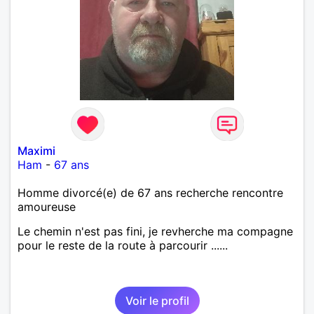
Maximi
Ham
-
67 ans
Homme divorcé(e) de 67 ans recherche rencontre
amoureuse
Le chemin n'est pas fini, je revherche ma compagne
pour le reste de la route à parcourir ......
Voir le profil