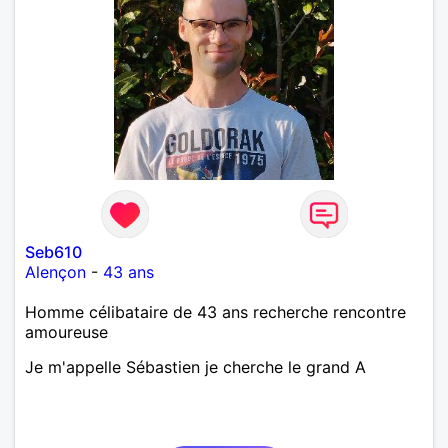
Seb610
Alençon
-
43 ans
Homme célibataire de 43 ans recherche rencontre
amoureuse
Je m'appelle Sébastien je cherche le grand A