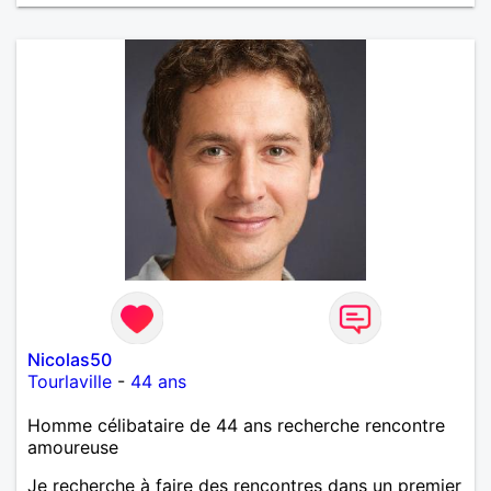
Nicolas50
Tourlaville
-
44 ans
Homme célibataire de 44 ans recherche rencontre
amoureuse
Je recherche à faire des rencontres dans un premier