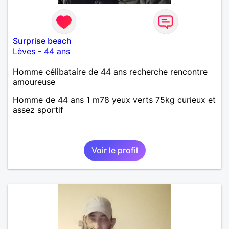
Surprise beach
Lèves
-
44 ans
Homme célibataire de 44 ans recherche rencontre
amoureuse
Homme de 44 ans 1 m78 yeux verts 75kg curieux et
assez sportif
Voir le profil