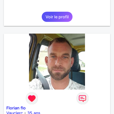
Voir le profil
Florian flo
Vauclerc
-
35 ans