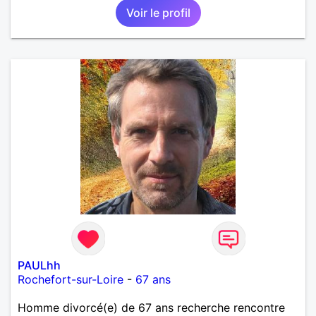
Voir le profil
PAULhh
Rochefort-sur-Loire
-
67 ans
Homme divorcé(e) de 67 ans recherche rencontre