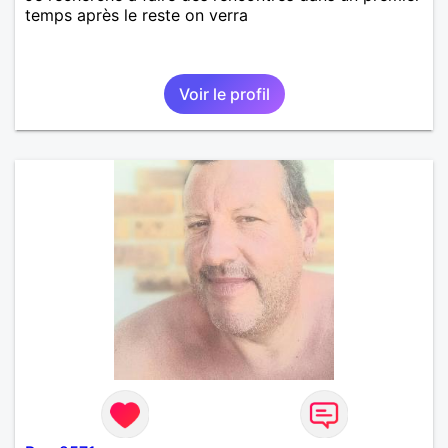
temps après le reste on verra
Voir le profil