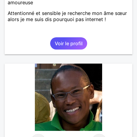
amoureuse
Attentionné et sensible je recherche mon âme sœur
alors je me suis dis pourquoi pas internet !
Voir le profil