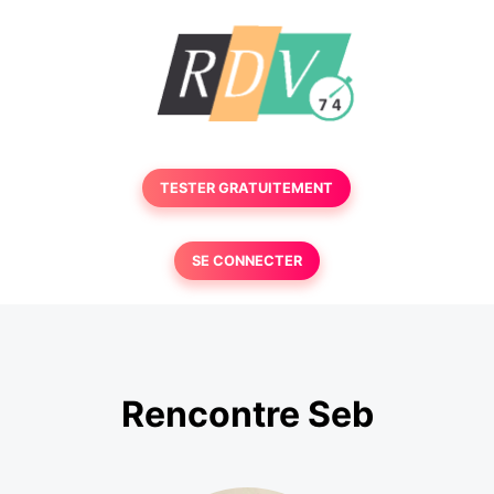
TESTER GRATUITEMENT
SE CONNECTER
Rencontre Seb