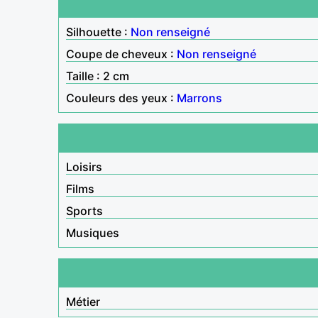
Silhouette :
Non renseigné
Coupe de cheveux :
Non renseigné
Taille : 2 cm
Couleurs des yeux :
Marrons
Loisirs
Films
Sports
Musiques
Métier