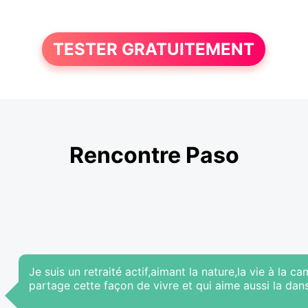
TESTER GRATUITEMENT
Rencontre Paso
Je suis un retraité actif,aimant la nature,la vie à la
partage cette façon de vivre et qui aime aussi la dan