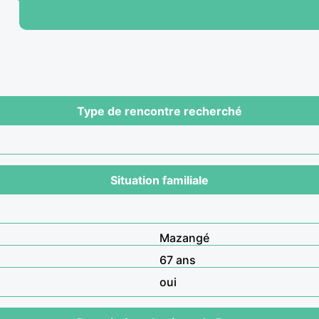
Type de rencontre recherché
Situation familiale
Mazangé
67 ans
oui