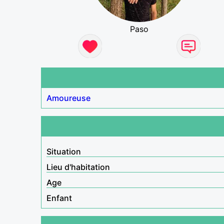
Paso
Amoureuse
Situation
Lieu d'habitation
Age
Enfant