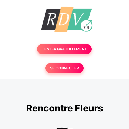
TESTER GRATUITEMENT
SE CONNECTER
Rencontre Fleurs