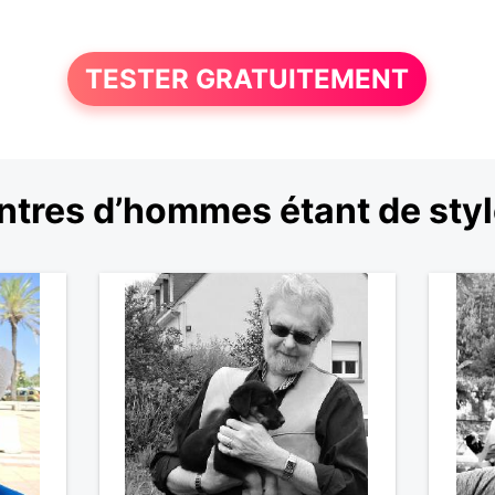
TESTER GRATUITEMENT
tres d’hommes étant de sty