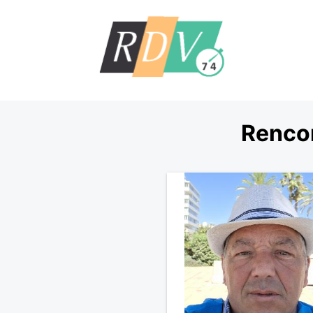
Rencon