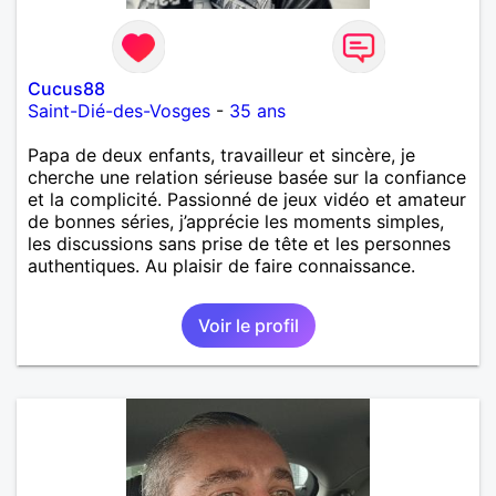
Cucus88
Saint-Dié-des-Vosges
-
35 ans
Papa de deux enfants, travailleur et sincère, je
cherche une relation sérieuse basée sur la confiance
et la complicité. Passionné de jeux vidéo et amateur
de bonnes séries, j’apprécie les moments simples,
les discussions sans prise de tête et les personnes
authentiques. Au plaisir de faire connaissance.
Voir le profil