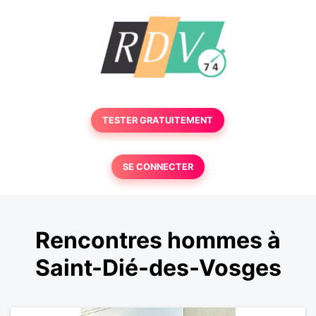
TESTER GRATUITEMENT
SE CONNECTER
Rencontres hommes à
Saint-Dié-des-Vosges