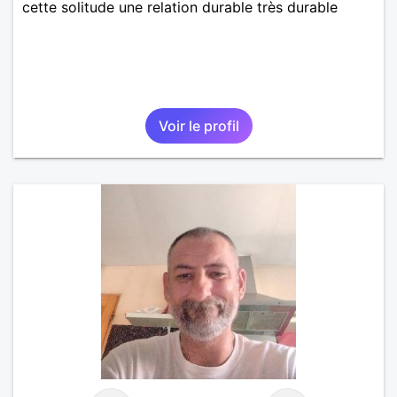
cette solitude une relation durable très durable
Voir le profil