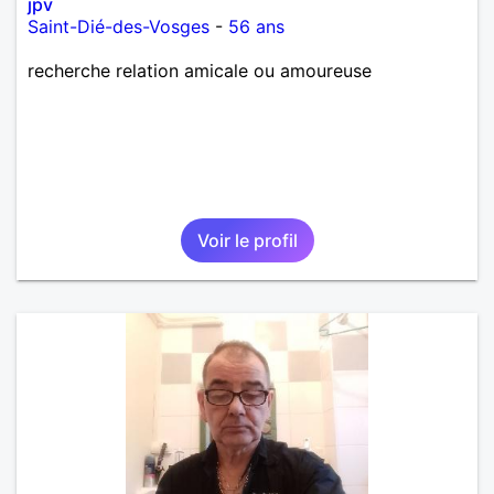
jpv
Saint-Dié-des-Vosges
-
56 ans
recherche relation amicale ou amoureuse
Voir le profil