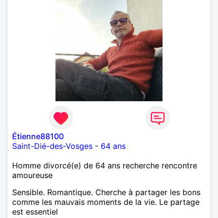
Étienne88100
Saint-Dié-des-Vosges
-
64 ans
Homme divorcé(e) de 64 ans recherche rencontre
amoureuse
Sensible. Romantique. Cherche à partager les bons
comme les mauvais moments de la vie. Le partage
est essentiel