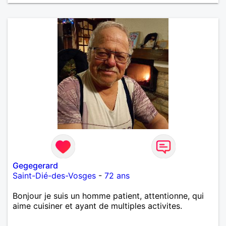
Gegegerard
Saint-Dié-des-Vosges
-
72 ans
Bonjour je suis un homme patient, attentionne, qui
aime cuisiner et ayant de multiples activites.