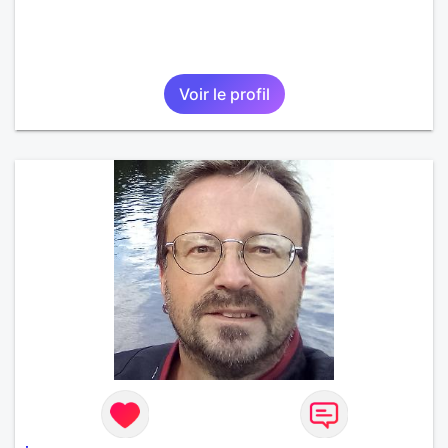
Voir le profil