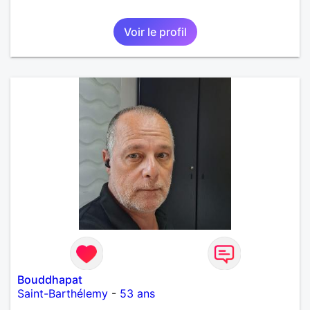
Voir le profil
Bouddhapat
Saint-Barthélemy
-
53 ans