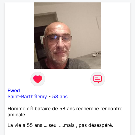
Fwed
Saint-Barthélemy
-
58 ans
Homme célibataire de 58 ans recherche rencontre
amicale
La vie a 55 ans ....seul ....mais , pas désespéré.