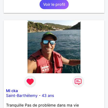
Voir le profil
Mi cka
Saint-Barthélemy
-
43 ans
Tranquille Pas de problème dans ma vie