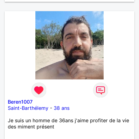
Beren1007
Saint-Barthélemy
-
38 ans
Je suis un homme de 36ans j'aime profiter de la vie
des miment présent