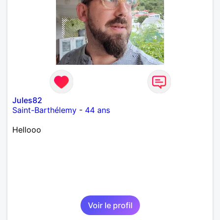
Jules82
Saint-Barthélemy
-
44 ans
Hellooo
Voir le profil