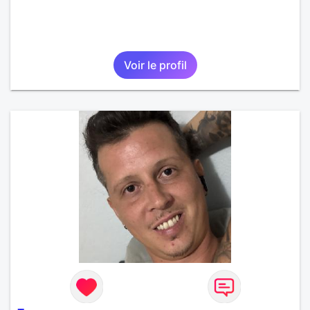
Voir le profil