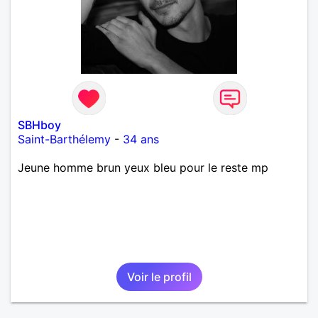
SBHboy
Saint-Barthélemy
-
34 ans
Jeune homme brun yeux bleu pour le reste mp
Voir le profil