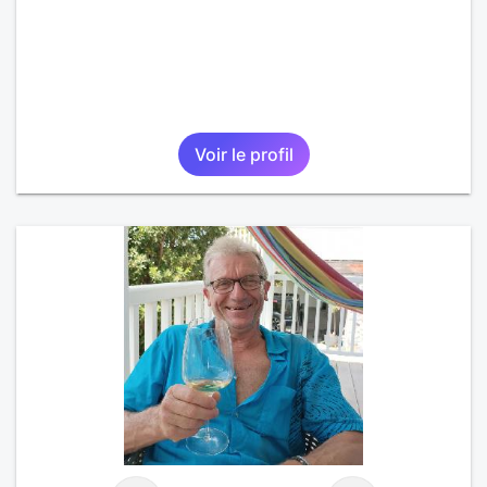
Voir le profil