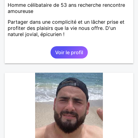
Homme célibataire de 53 ans recherche rencontre
amoureuse
Partager dans une complicité et un lâcher prise et
profiter des plaisirs que la vie nous offre. D'un
naturel jovial, épicurien !
Voir le profil