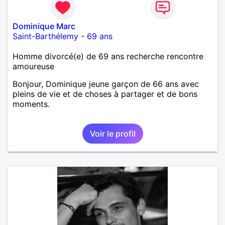
Dominique Marc
Saint-Barthélemy
-
69 ans
Homme divorcé(e) de 69 ans recherche rencontre
amoureuse
Bonjour, Dominique jeune garçon de 66 ans avec
pleins de vie et de choses à partager et de bons
moments.
Voir le profil