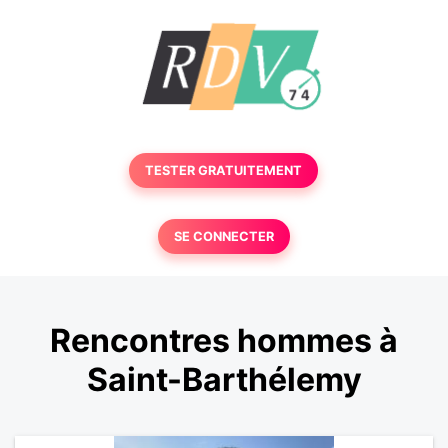
TESTER GRATUITEMENT
SE CONNECTER
Rencontres hommes à
Saint-Barthélemy