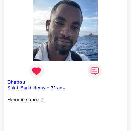
Chabou
Saint-Barthélemy
-
31 ans
Homme souriant.