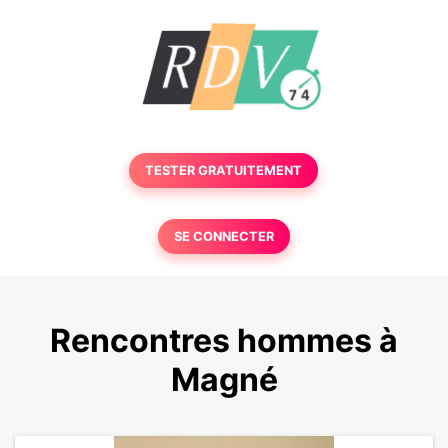
TESTER GRATUITEMENT
SE CONNECTER
Rencontres hommes à
Magné