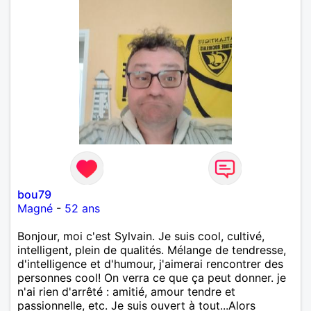
bou79
Magné
-
52 ans
Bonjour, moi c'est Sylvain. Je suis cool, cultivé,
intelligent, plein de qualités. Mélange de tendresse,
d'intelligence et d'humour, j'aimerai rencontrer des
personnes cool! On verra ce que ça peut donner. je
n'ai rien d'arrêté : amitié, amour tendre et
passionnelle, etc. Je suis ouvert à tout...Alors