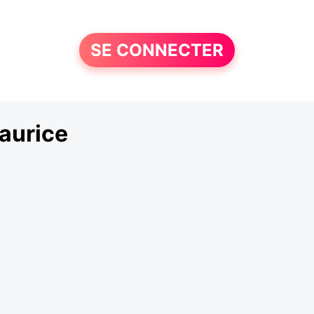
SE CONNECTER
aurice