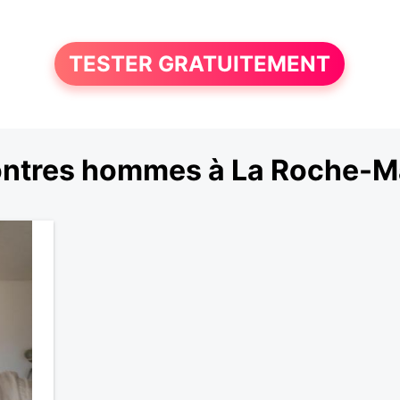
TESTER GRATUITEMENT
ntres hommes à La Roche-M