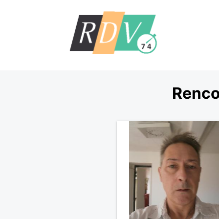
Renco