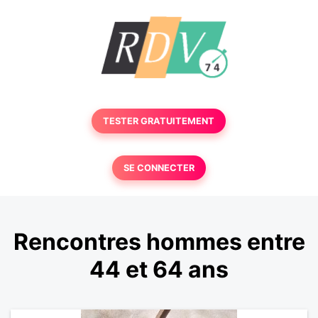
TESTER GRATUITEMENT
SE CONNECTER
Rencontres hommes entre
44 et 64 ans