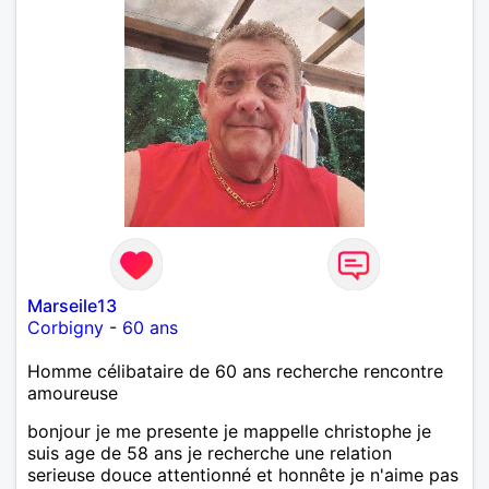
Marseile13
Corbigny
-
60 ans
Homme célibataire de 60 ans recherche rencontre
amoureuse
bonjour je me presente je mappelle christophe je
suis age de 58 ans je recherche une relation
serieuse douce attentionné et honnête je n'aime pas