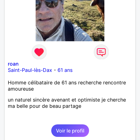
roan
Saint-Paul-lès-Dax
-
61 ans
Homme célibataire de 61 ans recherche rencontre
amoureuse
un naturel sincère avenant et optimiste je cherche
ma belle pour de beau partage
Voir le profil