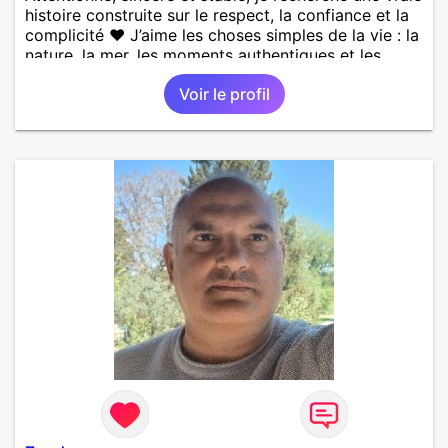
histoire construite sur le respect, la confiance et la
complicité ❤️ J’aime les choses simples de la vie : la
nature, la mer, les moments authentiques et les
personnes au grand cœur 🌊🌿 Très câlin et
Voir le profil
affectueux, j’adore les petits moments de tendresse
et les calinous réguliers 😊❤️ La solitude finit parfois
par peser, alors si tu es en Nouvelle-Calédonie et
que tu crois encore à un amour vrai, prenons le
temps de discuter… et laissons l’avenir nous guider
🌹