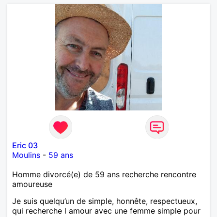
Eric 03
Moulins
-
59 ans
Homme divorcé(e) de 59 ans recherche rencontre
amoureuse
Je suis quelqu’un de simple, honnête, respectueux,
qui recherche l amour avec une femme simple pour