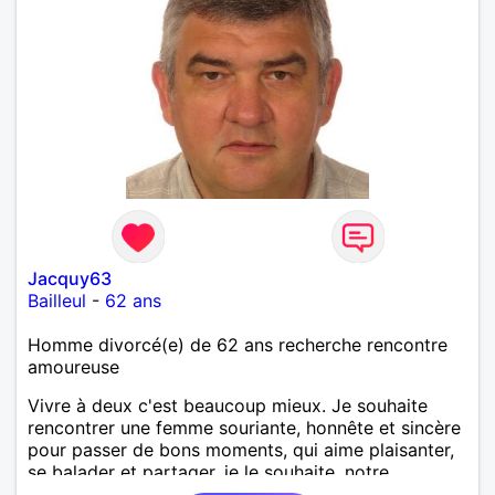
Jacquy63
Bailleul
-
62 ans
Homme divorcé(e) de 62 ans recherche rencontre
amoureuse
Vivre à deux c'est beaucoup mieux. Je souhaite
rencontrer une femme souriante, honnête et sincère
pour passer de bons moments, qui aime plaisanter,
se balader et partager, je le souhaite, notre
complicité. J'aime beaucoup les chantiers de