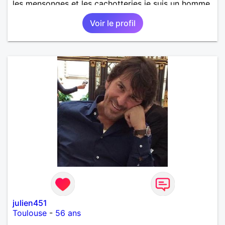
les mensonges et les cachotteries je suis un homme
sensible doux câlin et franc. PS je n'habite pas à
Voir le profil
Marseille mes fans de l'équipe de l'OM je suis du
département de la Nièvre 58
julien451
Toulouse
-
56 ans