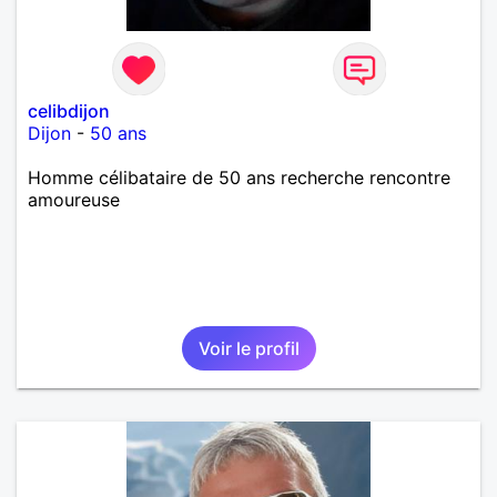
celibdijon
Dijon
-
50 ans
Homme célibataire de 50 ans recherche rencontre
amoureuse
Voir le profil