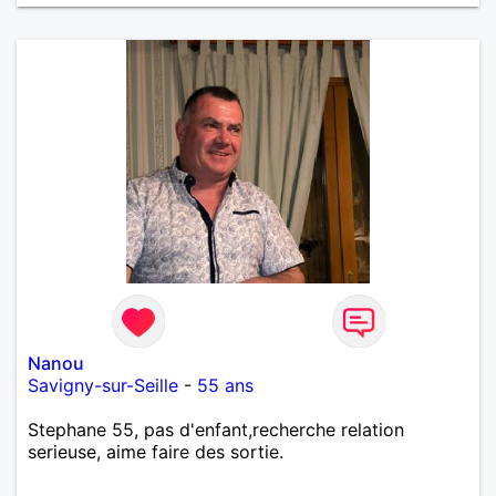
Nanou
Savigny-sur-Seille
-
55 ans
Stephane 55, pas d'enfant,recherche relation
serieuse, aime faire des sortie.