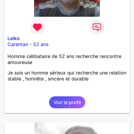
Leiko
Carentan
-
52 ans
Homme célibataire de 52 ans recherche rencontre
amoureuse
Je suis un homme sérieux qui recherche une relation
stable , honnête , sincère et durable
Voir le profil