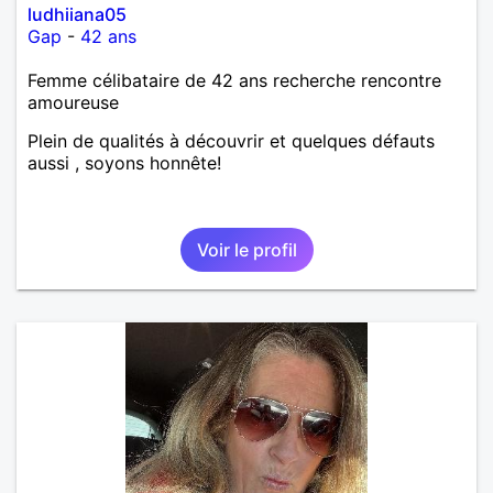
ludhiiana05
Gap
-
42 ans
Femme célibataire de 42 ans recherche rencontre
amoureuse
Plein de qualités à découvrir et quelques défauts
aussi , soyons honnête!
Voir le profil