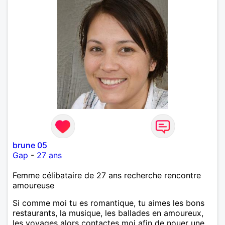
brune 05
Gap
-
27 ans
Femme célibataire de 27 ans recherche rencontre
amoureuse
Si comme moi tu es romantique, tu aimes les bons
restaurants, la musique, les ballades en amoureux,
les voyages alors contactes moi afin de nouer une