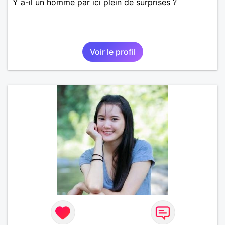
Y a-il un homme par ici plein de surprises ?
Voir le profil