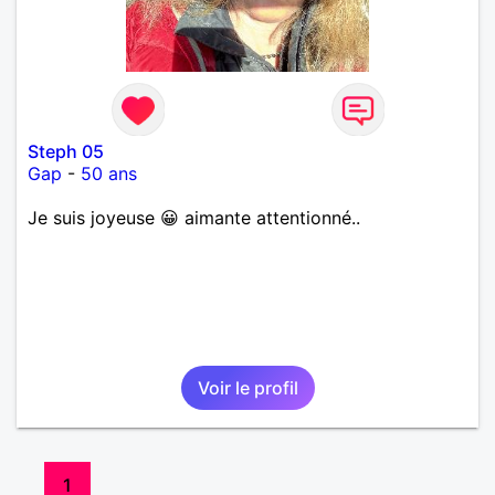
Steph 05
Gap
-
50 ans
Je suis joyeuse 😀 aimante attentionné..
Voir le profil
1