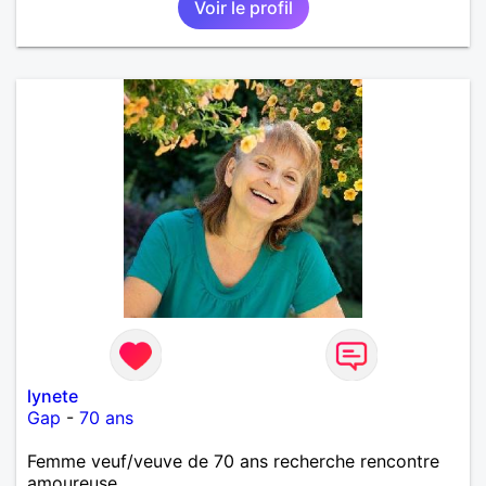
Voir le profil
lynete
Gap
-
70 ans
Femme veuf/veuve de 70 ans recherche rencontre
amoureuse