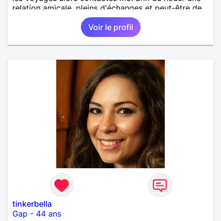
relation amicale, pleins d'échanges et peut-être de
là naîtra une belle histoire d'amour.
Voir le profil
tinkerbella
Gap
-
44 ans