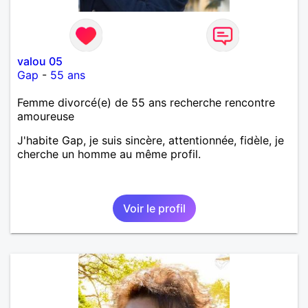
valou 05
Gap
-
55 ans
Femme divorcé(e) de 55 ans recherche rencontre
amoureuse
J'habite Gap, je suis sincère, attentionnée, fidèle, je
cherche un homme au même profil.
Voir le profil