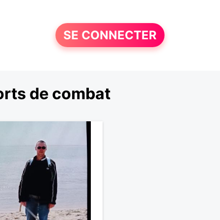
SE CONNECTER
orts de combat