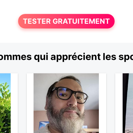
TESTER GRATUITEMENT
ommes qui apprécient les sp