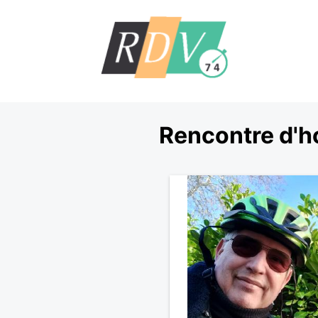
Rencontre d'h